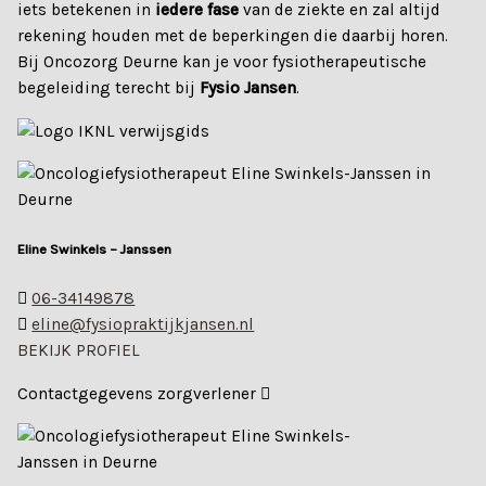
iets betekenen in
iedere fase
van de ziekte en zal altijd
rekening houden met de beperkingen die daarbij horen.
Bij Oncozorg Deurne kan je voor fysiotherapeutische
begeleiding terecht bij
Fysio Jansen
.
Eline Swinkels – Janssen
06-34149878
eline@fysiopraktijkjansen.nl
BEKIJK PROFIEL
Contactgegevens zorgverlener