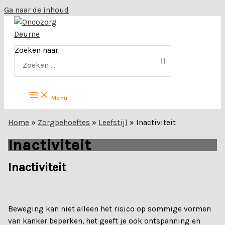
Ga naar de inhoud
Zoeken naar:
Menu
Home
»
Zorgbehoeftes
»
Leefstijl
»
Inactiviteit
Inactiviteit
Inactiviteit
Beweging kan niet alleen het risico op sommige vormen
van kanker beperken, het geeft je ook ontspanning en