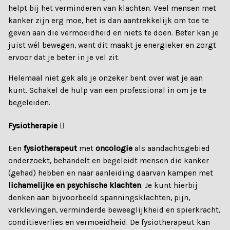
helpt bij het verminderen van klachten. Veel mensen met
kanker zijn erg moe, het is dan aantrekkelijk om toe te
geven aan die vermoeidheid en niets te doen. Beter kan je
juist wél bewegen, want dit maakt je energieker en zorgt
ervoor dat je beter in je vel zit.
Helemaal niet gek als je onzeker bent over wat je aan
kunt. Schakel de hulp van een professional in om je te
begeleiden.
Fysiotherapie
Een
fysiotherapeut
met
oncologie
als aandachtsgebied
onderzoekt, behandelt en begeleidt mensen die kanker
(gehad) hebben en naar aanleiding daarvan kampen met
lichamelijke en psychische klachten
. Je kunt hierbij
denken aan bijvoorbeeld spanningsklachten, pijn,
verklevingen, verminderde beweeglijkheid en spierkracht,
conditieverlies en vermoeidheid. De fysiotherapeut kan