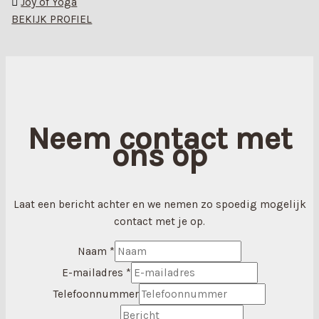
Joy of Yoga
BEKIJK PROFIEL
Neem contact met
ons op
Laat een bericht achter en we nemen zo spoedig mogelijk
contact met je op.
Naam
*
E-mailadres
*
Telefoonnummer