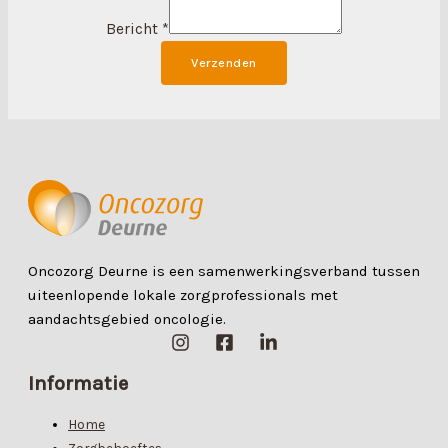
Bericht
*
Verzenden
Oncozorg Deurne is een samenwerkingsverband tussen
uiteenlopende lokale zorgprofessionals met
aandachtsgebied oncologie.
Informatie
Home