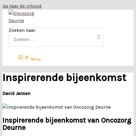
Ga naar de inhoud
Zoeken naar:
Menu
Inspirerende bijeenkomst
David Jansen
Inspirerende bijeenkomst van Oncozorg
Deurne