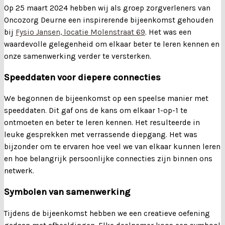
Op 25 maart 2024 hebben wij als groep zorgverleners van
Oncozorg Deurne een inspirerende bijeenkomst gehouden
bij
Fysio Jansen, locatie Molenstraat 69
. Het was een
waardevolle gelegenheid om elkaar beter te leren kennen en
onze samenwerking verder te versterken.
Speeddaten voor diepere connecties
We begonnen de bijeenkomst op een speelse manier met
speeddaten. Dit gaf ons de kans om elkaar 1-op-1 te
ontmoeten en beter te leren kennen. Het resulteerde in
leuke gesprekken met verrassende diepgang. Het was
bijzonder om te ervaren hoe veel we van elkaar kunnen leren
en hoe belangrijk persoonlijke connecties zijn binnen ons
netwerk.
Symbolen van samenwerking
Tijdens de bijeenkomst hebben we een creatieve oefening