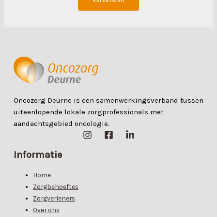
Oncozorg Deurne is een samenwerkingsverband tussen
uiteenlopende lokale zorgprofessionals met
aandachtsgebied oncologie.
Informatie
Home
Zorgbehoeftes
Zorgverleners
Over ons